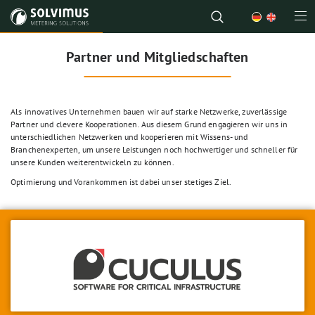
Partner und Mitgliedschaften
Als innovatives Unternehmen bauen wir auf starke Netzwerke, zuverlässige
Partner und clevere Kooperationen. Aus diesem Grund engagieren wir uns in
unterschiedlichen Netzwerken und kooperieren mit Wissens- und
Branchenexperten, um unsere Leistungen noch hochwertiger und schneller für
unsere Kunden weiterentwickeln zu können.
Optimierung und Vorankommen ist dabei unser stetiges Ziel.