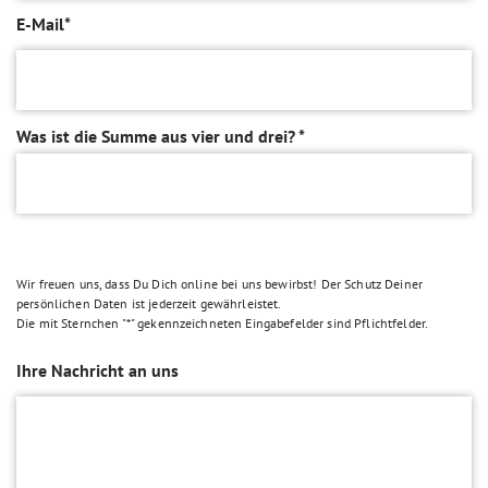
E-Mail*
Was ist die Summe aus vier und drei? *
Wir freuen uns, dass Du Dich online bei uns bewirbst! Der Schutz Deiner
persönlichen Daten ist jederzeit gewährleistet.
Die mit Sternchen "*" gekennzeichneten Eingabefelder sind Pflichtfelder.
Ihre Nachricht an uns