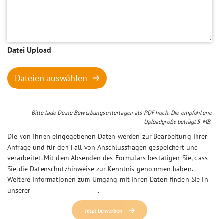
Datei Upload
Dateien auswählen
Bitte lade Deine Bewerbungsunterlagen als PDF hoch. Die empfohlene
Uploadgröße beträgt 5 MB.
Die von Ihnen eingegebenen Daten werden zur Bearbeitung Ihrer
Anfrage und für den Fall von Anschlussfragen gespeichert und
verarbeitet. Mit dem Absenden des Formulars bestätigen Sie, dass
Sie die Datenschutzhinweise zur Kenntnis genommen haben.
Weitere Informationen zum Umgang mit Ihren Daten finden Sie in
unserer
Datenschutzerklärung
.