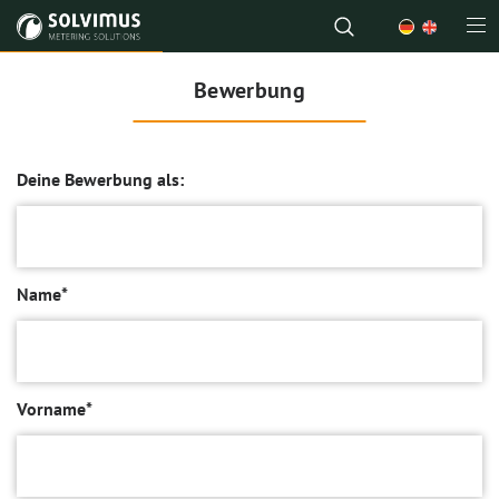
Bewerbung
Deine Bewerbung als:
Name*
Vorname*